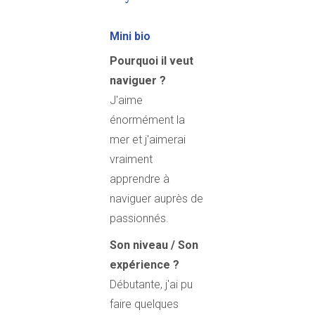
Mini bio
Pourquoi il veut
naviguer ?
J'aime
énormément la
mer et j'aimerai
vraiment
apprendre à
naviguer auprès de
passionnés.
Son niveau / Son
expérience ?
Débutante, j'ai pu
faire quelques