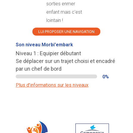
sorties enmer
enfant mais c'est
lointain !
LUI PROPOSER UNE NAVIGATION
Son niveau Morbi'embark
Niveau 1 : Equipier débutant
Se déplacer sur un trajet choisi et encadré
par un chef de bord
0%
Plus d'informations sur les niveaux