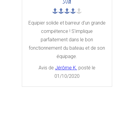
sud
Equipier solide et barreur d'un grande
compétence ! S'implique
parfaitement dans le bon
fonctionnement du bateau et de son
équipage.
Avis de
Jérôme K.
posté le
01/10/2020