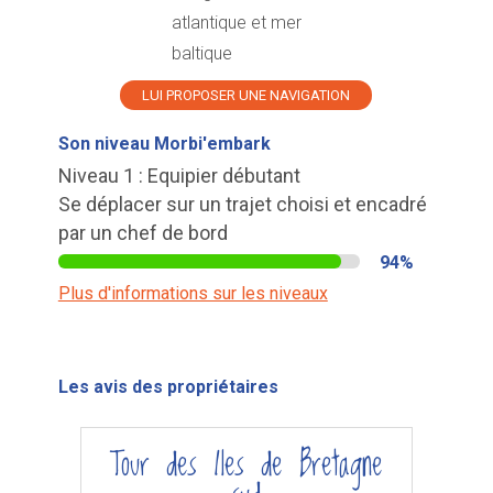
atlantique et mer
baltique
LUI PROPOSER UNE NAVIGATION
Son niveau Morbi'embark
Niveau 1 : Equipier débutant
Se déplacer sur un trajet choisi et encadré
par un chef de bord
94%
Plus d'informations sur les niveaux
Les avis des propriétaires
Tour des Iles de Bretagne