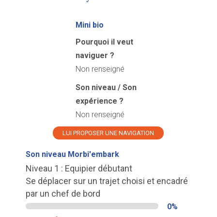
Mini bio
Pourquoi il veut
naviguer ?
Non renseigné
Son niveau / Son
expérience ?
Non renseigné
LUI PROPOSER UNE NAVIGATION
Son niveau Morbi'embark
Niveau 1 : Equipier débutant
Se déplacer sur un trajet choisi et encadré
par un chef de bord
0%