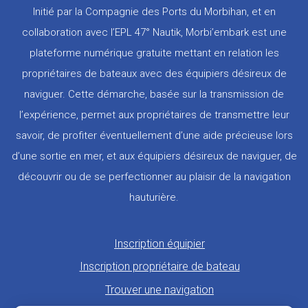
Initié par la Compagnie des Ports du Morbihan, et en
collaboration avec l’EPL 47° Nautik, Morbi’embark est une
plateforme numérique gratuite mettant en relation les
propriétaires de bateaux avec des équipiers désireux de
naviguer. Cette démarche, basée sur la transmission de
l’expérience, permet aux propriétaires de transmettre leur
savoir, de profiter éventuellement d’une aide précieuse lors
d’une sortie en mer, et aux équipiers désireux de naviguer, de
découvrir ou de se perfectionner au plaisir de la navigation
hauturière.
Pied
Inscription équipier
de
Inscription propriétaire de bateau
page
Trouver une navigation