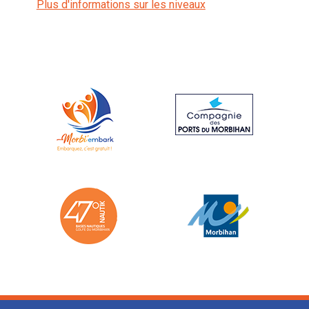
Plus d'informations sur les niveaux