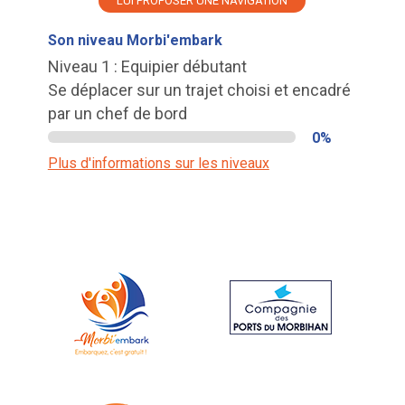
LUI PROPOSER UNE NAVIGATION
Son niveau Morbi'embark
Niveau 1 : Equipier débutant
Se déplacer sur un trajet choisi et encadré
par un chef de bord
0%
Plus d'informations sur les niveaux