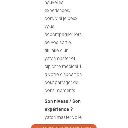
nouvelles
experiences,
convivial je peux
vous
accompagner lors
de vos sortie,
titulaire d un
yatchmaster et
diplôme médical 1.
a votre disposition
pour partager de
bons moments
Son niveau / Son
expérience ?
yatch master voile