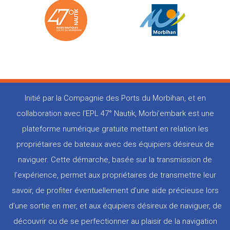
Initié par la Compagnie des Ports du Morbihan, et en
collaboration avec l’EPL 47° Nautik, Morbi’embark est une
plateforme numérique gratuite mettant en relation les
propriétaires de bateaux avec des équipiers désireux de
naviguer. Cette démarche, basée sur la transmission de
l’expérience, permet aux propriétaires de transmettre leur
savoir, de profiter éventuellement d’une aide précieuse lors
d’une sortie en mer, et aux équipiers désireux de naviguer, de
découvrir ou de se perfectionner au plaisir de la navigation