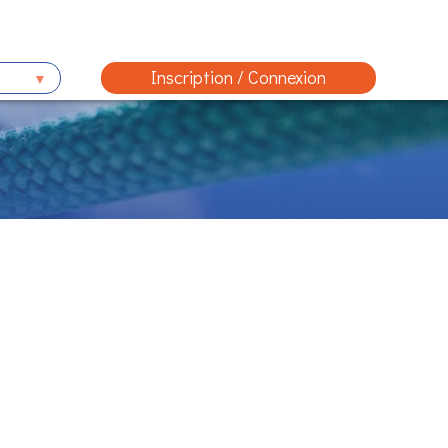
Inscription / Connexion