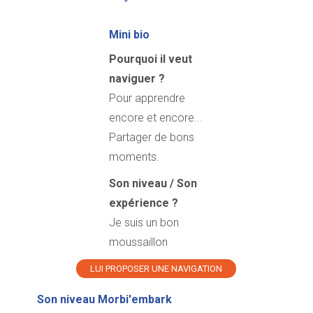
Mini bio
Pourquoi il veut
naviguer ?
Pour apprendre
encore et encore...
Partager de bons
moments.
Son niveau / Son
expérience ?
Je suis un bon
moussaillon
LUI PROPOSER UNE NAVIGATION
Son niveau Morbi'embark