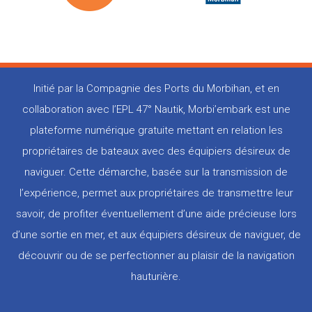
Initié par la Compagnie des Ports du Morbihan, et en
collaboration avec l’EPL 47° Nautik, Morbi’embark est une
plateforme numérique gratuite mettant en relation les
propriétaires de bateaux avec des équipiers désireux de
naviguer. Cette démarche, basée sur la transmission de
l’expérience, permet aux propriétaires de transmettre leur
savoir, de profiter éventuellement d’une aide précieuse lors
d’une sortie en mer, et aux équipiers désireux de naviguer, de
découvrir ou de se perfectionner au plaisir de la navigation
hauturière.