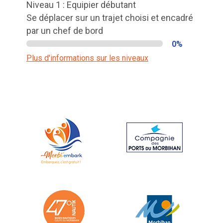
Niveau 1 : Equipier débutant
Se déplacer sur un trajet choisi et encadré
par un chef de bord
0%
Plus d'informations sur les niveaux