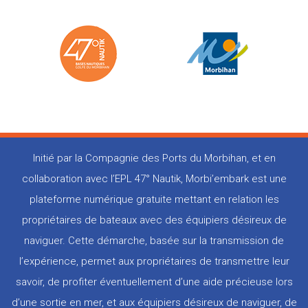
Initié par la Compagnie des Ports du Morbihan, et en
collaboration avec l’EPL 47° Nautik, Morbi’embark est une
plateforme numérique gratuite mettant en relation les
propriétaires de bateaux avec des équipiers désireux de
naviguer. Cette démarche, basée sur la transmission de
l’expérience, permet aux propriétaires de transmettre leur
savoir, de profiter éventuellement d’une aide précieuse lors
d’une sortie en mer, et aux équipiers désireux de naviguer, de