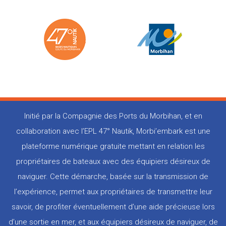
Initié par la Compagnie des Ports du Morbihan, et en
collaboration avec l’EPL 47° Nautik, Morbi’embark est une
plateforme numérique gratuite mettant en relation les
propriétaires de bateaux avec des équipiers désireux de
naviguer. Cette démarche, basée sur la transmission de
l’expérience, permet aux propriétaires de transmettre leur
savoir, de profiter éventuellement d’une aide précieuse lors
d’une sortie en mer, et aux équipiers désireux de naviguer, de