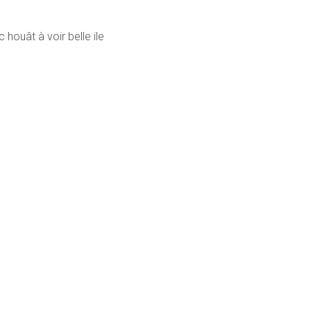
houât à voir belle ile