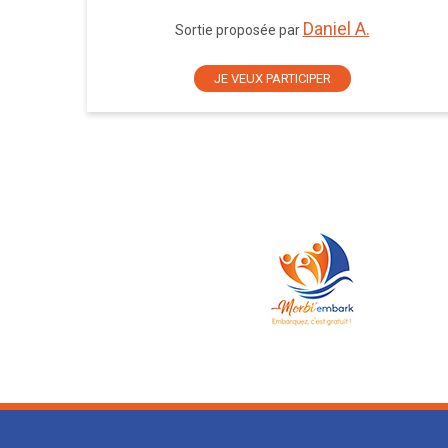
Daniel A.
Sortie proposée par
JE VEUX PARTICIPER