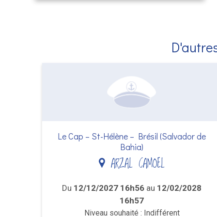
D'autres
Le Cap – St-Hélène – Brésil (Salvador de
Bahia)
ARZAL CAMOEL
Du
12/12/2027 16h56
au
12/02/2028
16h57
Niveau souhaité : Indifférent