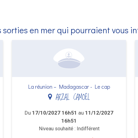
 sorties en mer qui pourraient vous i
La réunion – Madagascar - Le cap
ARZAL CAMOEL
Du
17/10/2027 16h51
au
11/12/2027
16h51
Niveau souhaité : Indifférent