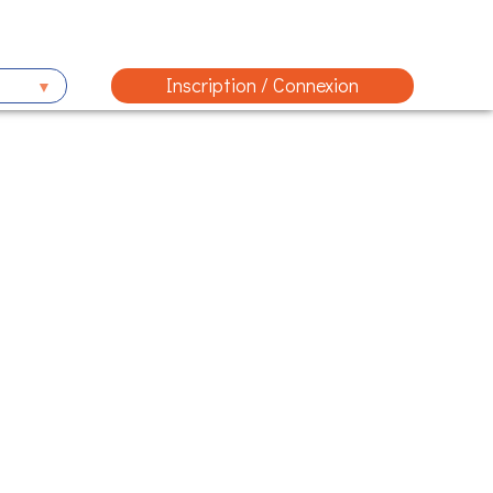
Inscription / Connexion