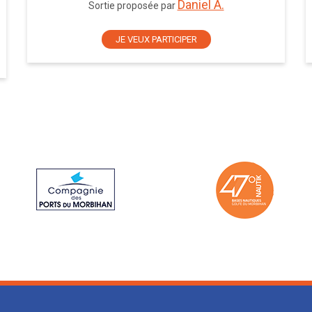
Daniel A.
Sortie proposée par
JE VEUX PARTICIPER