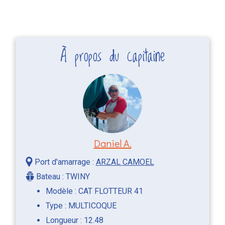
À propos du capitaine
Daniel A.
Port d'amarrage :
ARZAL CAMOEL
Bateau : TWINY
Modèle : CAT FLOTTEUR 41
Type : MULTICOQUE
Longueur : 12.48