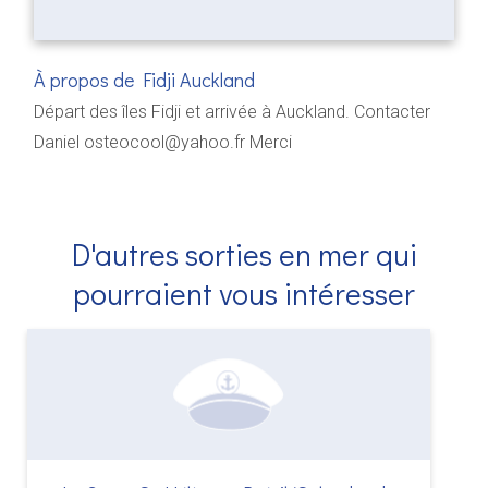
À propos de Fidji Auckland
Départ des îles Fidji et arrivée à Auckland. Contacter
Daniel osteocool@yahoo.fr Merci
D'autres sorties en mer qui
pourraient vous intéresser