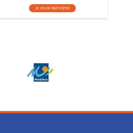
JE VEUX PARTICIPER