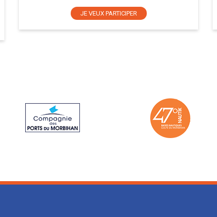
JE VEUX PARTICIPER