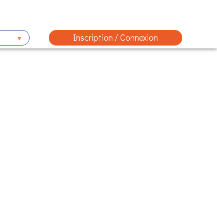
Inscription / Connexion