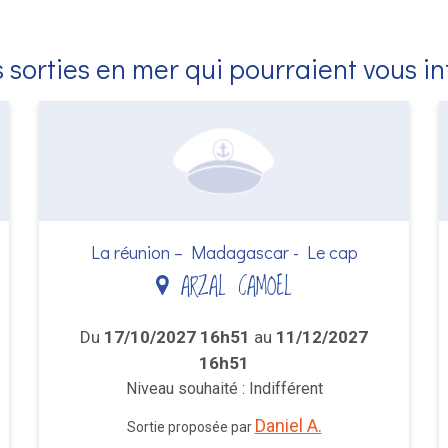
 sorties en mer qui pourraient vous i
La réunion – Madagascar - Le cap
ARZAL CAMOEL
Du
17/10/2027 16h51
au
11/12/2027
16h51
Niveau souhaité : Indifférent
Daniel A.
Sortie proposée par